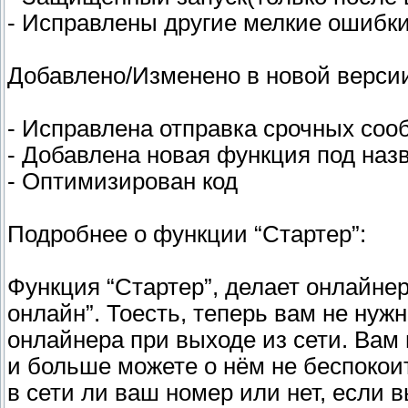
- Исправлены другие мелкие ошибк
Добавлено/Изменено в новой верси
- Исправлена отправка срочных со
- Добавлена новая функция под наз
- Оптимизирован код
Подробнее о функции “Стартер”:
Функция “Стартер”, делает онлайне
онлайн”. Тоесть, теперь вам не нуж
онлайнера при выходе из сети. Вам 
и больше можете о нём не беспокои
в сети ли ваш номер или нет, если 