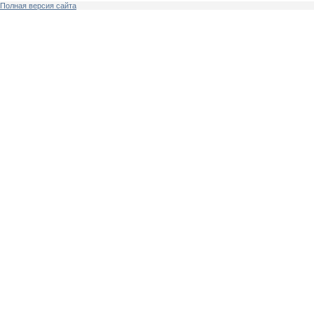
Полная версия сайта