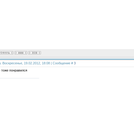
: Воскресенье, 19.02.2012, 18:08 | Сообщение #
3
 тоже понравился