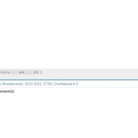
: Воскресенье, 19.02.2012, 17:59 | Сообщение #
2
кольно)))